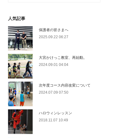
人気記事
保護者の皆さまへ
2025.09.22 06:27
大宮かけっこ教室、再始動。
2024.09.01 04:04
次年度コース内容改変について
2024.07.09 07:50
ハロウィンレッスン
2018.11.07 10:49