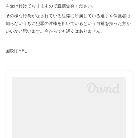
を受け付けておりますので直接告発ください。
その様な行為がなされている組織に所属している選手や保護者は
知らないうちに犯罪の片棒を担いでいるという自覚を持った方が
いいかと思います。今からでも遅くはありません。
国税庁HP↓