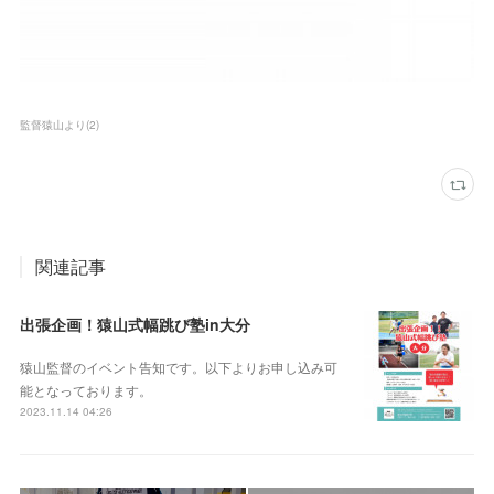
監督猿山より
(
2
)
関連記事
出張企画！猿山式幅跳び塾in大分
猿山監督のイベント告知です。以下よりお申し込み可
能となっております。
2023.11.14 04:26