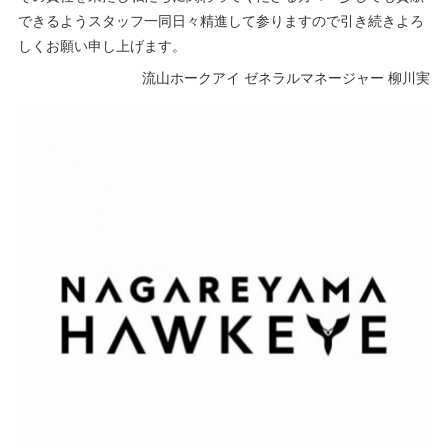
できるようスタッフ一同日々精進して参りますので引き続きよろ
しくお願い申し上げます。
流山ホークアイ ゼネラルマネージャー 柳川実