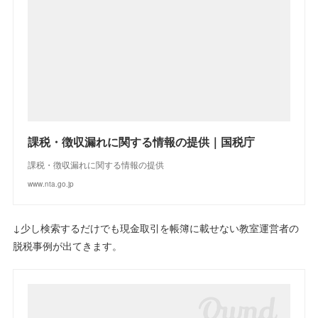
課税・徴収漏れに関する情報の提供｜国税庁
課税・徴収漏れに関する情報の提供
www.nta.go.jp
↓少し検索するだけでも現金取引を帳簿に載せない教室運営者の
脱税事例が出てきます。