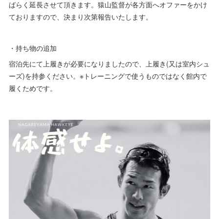
ばらく延長させて頂きます。猿山監督が各方面へオファーをかけ
ておりますので、決まり次第報告いたします。
・持ち物の追加
宿泊先にて上履きが必要になりましたので、上履き(又は室内シュ
ーズ)を持参ください。※トレーニングで使うものではなく館内で
履くためです。