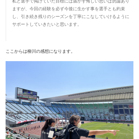
私と選手で掲げていた目標には届かず悔しい思いは勿論あり
ますが、今回の経験を必ず今後に生かす事を選手とも約束
し、引き続き残りのシーズンを丁寧にこなしていけるように
サポートしていきたいと思います。
ここからは柳川の感想になります。