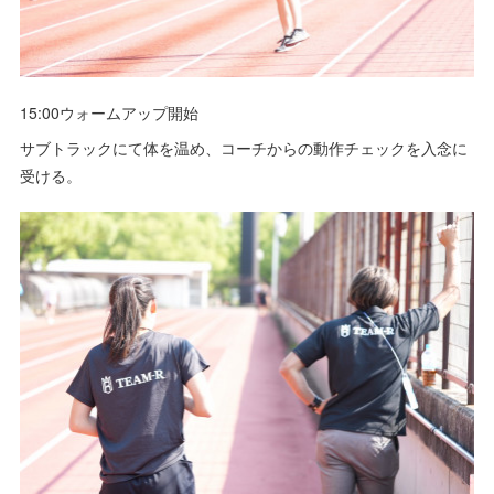
15:00ウォームアップ開始
サブトラックにて体を温め、コーチからの動作チェックを入念に
受ける。