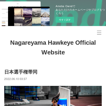
Ameba Owndで
あなただけのホームページやブログをつ
くろう
今すぐ試す
Nagareyama Hawkeye Official
Website
日本選手権帯同
2022.06.10 03:37