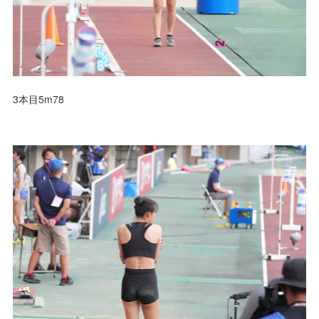
3本目5m78