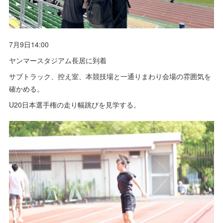
7月9日14:00
ヤンマースタジアム長居に到着
サブトラック、控え室、本競技場と一通りまわり会場の雰囲気を
確かめる。
U20日本選手権の走り幅跳びを見学する。