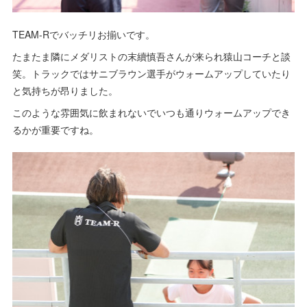
TEAM-Rでバッチリお揃いです。
たまたま隣にメダリストの末續慎吾さんが来られ猿山コーチと談
笑。トラックではサニブラウン選手がウォームアップしていたり
と気持ちが昂りました。
このような雰囲気に飲まれないでいつも通りウォームアップでき
るかが重要ですね。