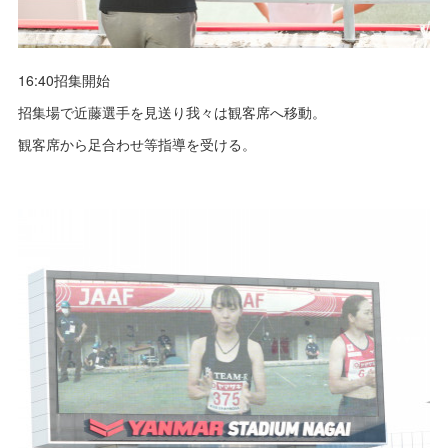
16:40招集開始
招集場で近藤選手を見送り我々は観客席へ移動。
観客席から足合わせ等指導を受ける。