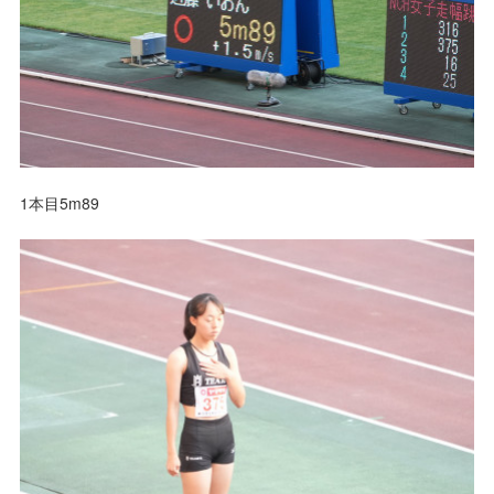
1本目5m89