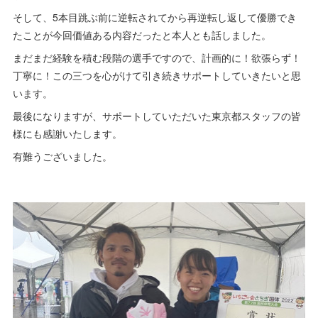
そして、5本目跳ぶ前に逆転されてから再逆転し返して優勝でき
たことが今回価値ある内容だったと本人とも話しました。
まだまだ経験を積む段階の選手ですので、計画的に！欲張らず！
丁寧に！この三つを心がけて引き続きサポートしていきたいと思
います。
最後になりますが、サポートしていただいた東京都スタッフの皆
様にも感謝いたします。
有難うございました。