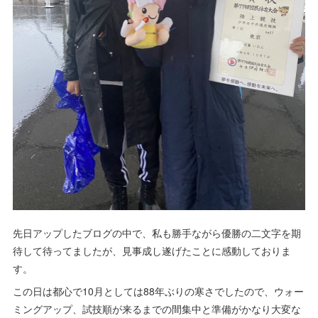
先日アップしたブログの中で、私も勝手ながら優勝の二文字を期
待して待ってましたが、見事成し遂げたことに感動しておりま
す。
この日は都心で10月としては88年ぶりの寒さでしたので、ウォー
ミングアップ、試技順が来るまでの間集中と準備がかなり大変な