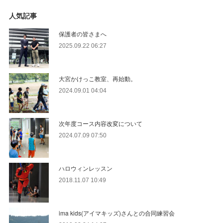
人気記事
保護者の皆さまへ
2025.09.22 06:27
大宮かけっこ教室、再始動。
2024.09.01 04:04
次年度コース内容改変について
2024.07.09 07:50
ハロウィンレッスン
2018.11.07 10:49
ima kids(アイマキッズ)さんとの合同練習会