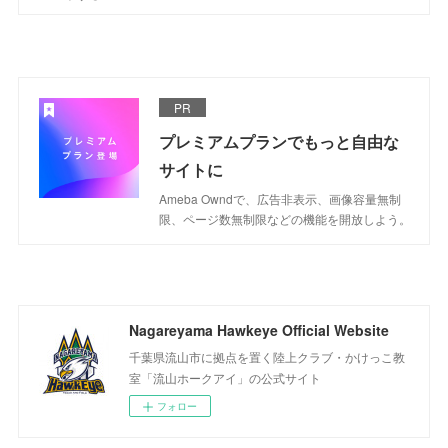
PR
プレミアムプランでもっと自由な
サイトに
Ameba Owndで、広告非表示、画像容量無制
限、ページ数無制限などの機能を開放しよう。
Nagareyama Hawkeye Official Website
千葉県流山市に拠点を置く陸上クラブ・かけっこ教
室「流山ホークアイ」の公式サイト
フォロー