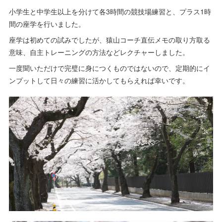
小学生と中学生以上を分けて各3時間の競技場練習と、プラス1時
間の座学を行いました。
座学は初めての試みでしたが、猿山コーチ直伝メモの取り方取る
意味、自主トレーニングの方法などレクチャーしました。
一度聞いただけで完璧に身につくものではないので、定期的にイ
ンプットして日々の練習に活かしてもらえれば幸いです。