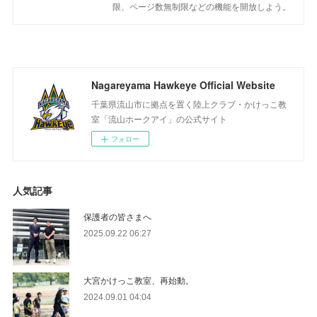
限、ページ数無制限などの機能を開放しよう。
Nagareyama Hawkeye Official Website
千葉県流山市に拠点を置く陸上クラブ・かけっこ教
室「流山ホークアイ」の公式サイト
フォロー
人気記事
保護者の皆さまへ
2025.09.22 06:27
大宮かけっこ教室、再始動。
2024.09.01 04:04