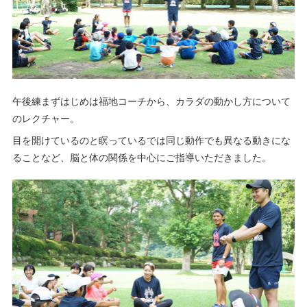
午後練まずはじめは福地コーチから、カラダの動かし方について
のレクチャー。
目を開けているのと瞑っているでは同じ動作でも異なる動きにな
ることなど、脳と体の関係を中心にご指導いただきました。