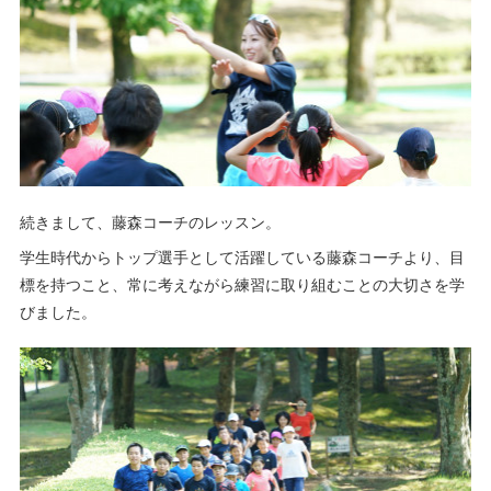
続きまして、藤森コーチのレッスン。
学生時代からトップ選手として活躍している藤森コーチより、目
標を持つこと、常に考えながら練習に取り組むことの大切さを学
びました。