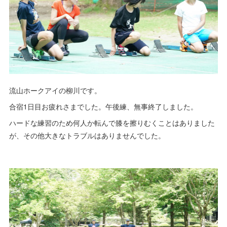
流山ホークアイの柳川です。
合宿1日目お疲れさまでした。午後練、無事終了しました。
ハードな練習のため何人か転んで膝を擦りむくことはありました
が、その他大きなトラブルはありませんでした。