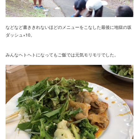
などなど書ききれないほどのメニューをこなした最後に地獄の坂
ダッシュ×10。
みんなヘトヘトになってもご飯では元気モリモリでした。