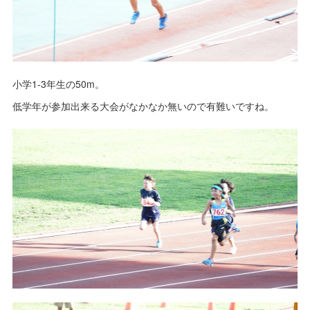
小学1-3年生の50m。
低学年が参加出来る大会がなかなか無いので有難いですね。