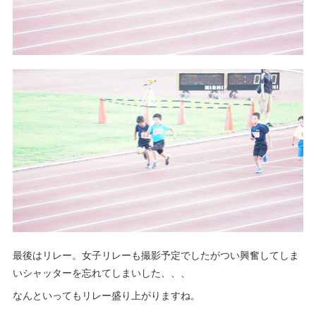
最後はリレー。女子リレーも撮影予定でしたがつい興奮してしま
いシャッターを忘れてしまいした、、、
なんといってもリレー盛り上がりますね。