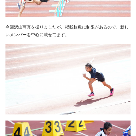
今回沢山写真を撮りましたが、掲載枚数に制限があるので、新し
いメンバーを中心に載せてます。