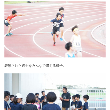
表彰された選手をみんなで讃える様子。