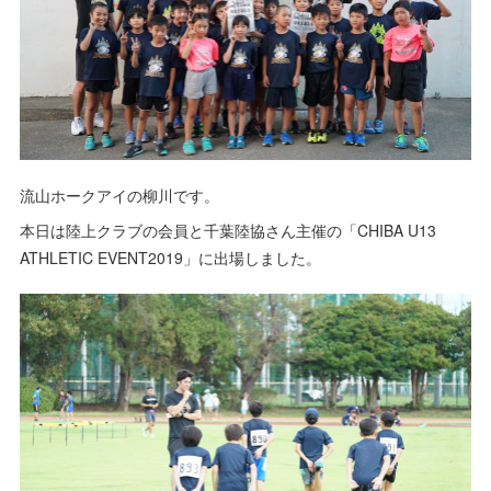
流山ホークアイの柳川です。
本日は陸上クラブの会員と千葉陸協さん主催の「CHIBA U13
ATHLETIC EVENT2019」に出場しました。