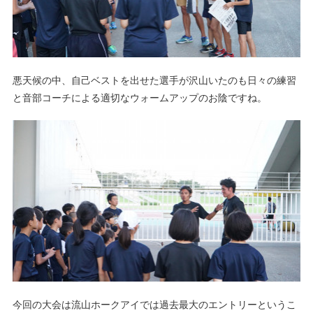
悪天候の中、自己ベストを出せた選手が沢山いたのも日々の練習
と音部コーチによる適切なウォームアップのお陰ですね。
今回の大会は流山ホークアイでは過去最大のエントリーというこ