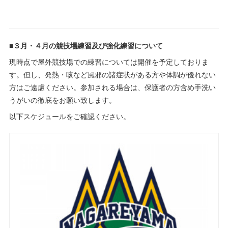
■３月・４月の競技場練習及び強化練習について
現時点で屋外競技場での練習については開催を予定しておりま
す。但し、発熱・咳など風邪の諸症状がある方や体調が優れない
方はご遠慮ください。参加される場合は、保護者の方含め手洗い
うがいの徹底をお願い致します。
以下スケジュールをご確認ください。