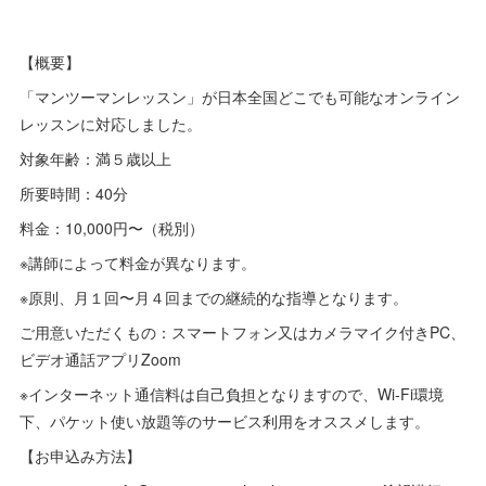
【概要】
「マンツーマンレッスン」が日本全国どこでも可能なオンライン
レッスンに対応しました。
対象年齢：満５歳以上
所要時間：40分
料金：10,000円〜（税別）
※講師によって料金が異なります。
※原則、月１回〜月４回までの継続的な指導となります。
ご用意いただくもの：スマートフォン又はカメラマイク付きPC、
ビデオ通話アプリZoom
※インターネット通信料は自己負担となりますので、Wi-Fi環境
下、パケット使い放題等のサービス利用をオススメします。
【お申込み方法】