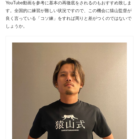
YouTube動画を参考に基本の再徹底をされるのもおすすめ致しま
す。全国的に練習が難しい状況ですので、この機会に猿山監督が
良く言っている「コソ練」をすれば周りと差がつくのではないで
しょうか。