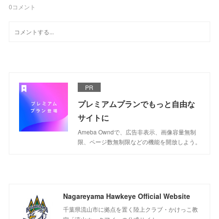
0
コメント
PR
プレミアムプランでもっと自由な
サイトに
Ameba Owndで、広告非表示、画像容量無制
限、ページ数無制限などの機能を開放しよう。
Nagareyama Hawkeye Official Website
千葉県流山市に拠点を置く陸上クラブ・かけっこ教