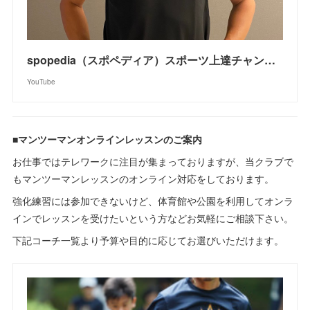
spopedia（スポペディア）スポーツ上達チャンネル
YouTube
■マンツーマンオンラインレッスンのご案内
お仕事ではテレワークに注目が集まっておりますが、当クラブで
もマンツーマンレッスンのオンライン対応をしております。
強化練習には参加できないけど、体育館や公園を利用してオンラ
インでレッスンを受けたいという方などお気軽にご相談下さい。
下記コーチ一覧より予算や目的に応じてお選びいただけます。