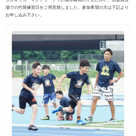
場での代替練習日をご用意致しました。参加希望の方は下記より
お申し込み下さい。