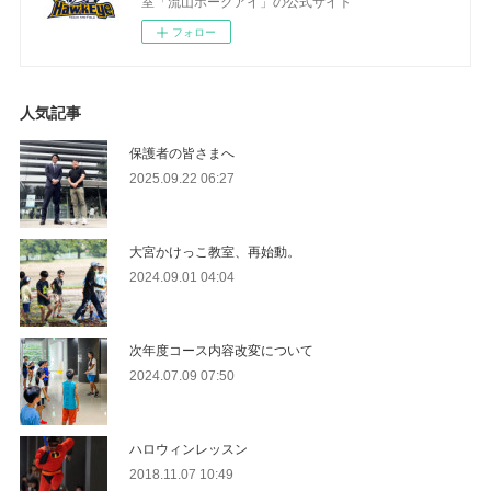
室「流山ホークアイ」の公式サイト
フォロー
人気記事
保護者の皆さまへ
2025.09.22 06:27
大宮かけっこ教室、再始動。
2024.09.01 04:04
次年度コース内容改変について
2024.07.09 07:50
ハロウィンレッスン
2018.11.07 10:49