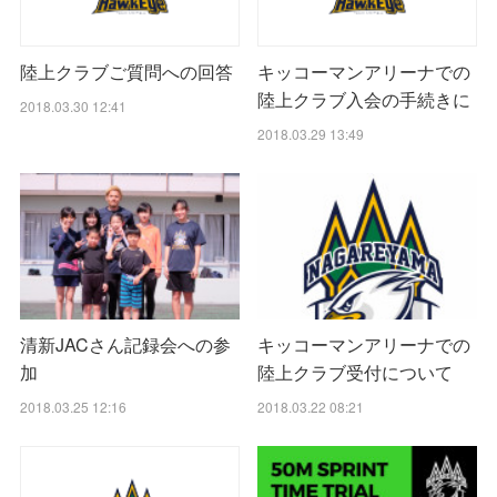
陸上クラブご質問への回答
キッコーマンアリーナでの
陸上クラブ入会の手続きに
2018.03.30 12:41
2018.03.29 13:49
清新JACさん記録会への参
キッコーマンアリーナでの
加
陸上クラブ受付について
2018.03.25 12:16
2018.03.22 08:21