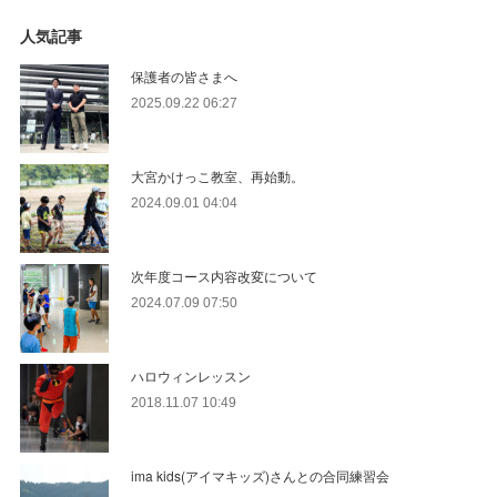
人気記事
保護者の皆さまへ
2025.09.22 06:27
大宮かけっこ教室、再始動。
2024.09.01 04:04
次年度コース内容改変について
2024.07.09 07:50
ハロウィンレッスン
2018.11.07 10:49
ima kids(アイマキッズ)さんとの合同練習会