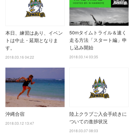
50mタイムトライル＆速く
本日、練習はあり、イベン
走る方法「スタート編」申
トは中止・延期となりま
し込み開始
す。
2018.03.14 03:35
2018.03.16 04:22
沖縄合宿
陸上クラブご入会手続きに
ついての進捗状況
2018.03.12 13:47
2018.03.07 08:03