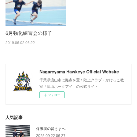
6月強化練習会の様子
2019.06.02 06:22
Nagareyama Hawkeye Official Website
千葉県流山市に拠点を置く陸上クラブ・かけっこ教
室「流山ホークアイ」の公式サイト
フォロー
人気記事
保護者の皆さまへ
2025.09.22 06:27