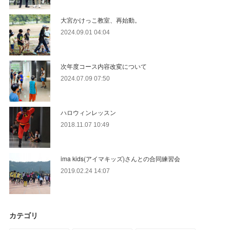
大宮かけっこ教室、再始動。
2024.09.01 04:04
次年度コース内容改変について
2024.07.09 07:50
ハロウィンレッスン
2018.11.07 10:49
ima kids(アイマキッズ)さんとの合同練習会
2019.02.24 14:07
カテゴリ